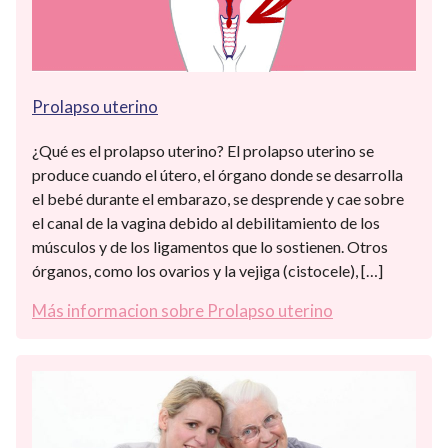
Prolapso uterino
¿Qué es el prolapso uterino? El prolapso uterino se
produce cuando el útero, el órgano donde se desarrolla
el bebé durante el embarazo, se desprende y cae sobre
el canal de la vagina debido al debilitamiento de los
músculos y de los ligamentos que lo sostienen. Otros
órganos, como los ovarios y la vejiga (cistocele), […]
Más informacion sobre Prolapso uterino