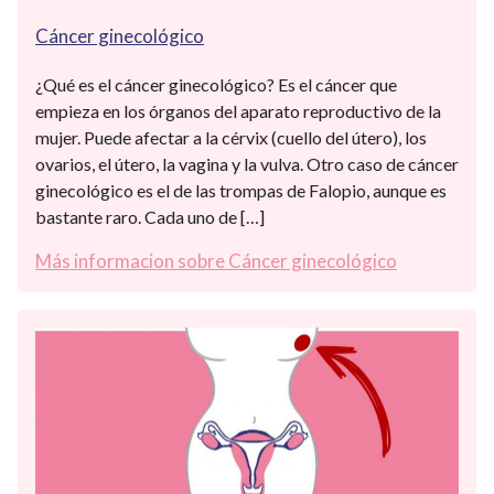
Cáncer ginecológico
¿Qué es el cáncer ginecológico? Es el cáncer que
empieza en los órganos del aparato reproductivo de la
mujer. Puede afectar a la cérvix (cuello del útero), los
ovarios, el útero, la vagina y la vulva. Otro caso de cáncer
ginecológico es el de las trompas de Falopio, aunque es
bastante raro. Cada uno de […]
Más informacion sobre Cáncer ginecológico