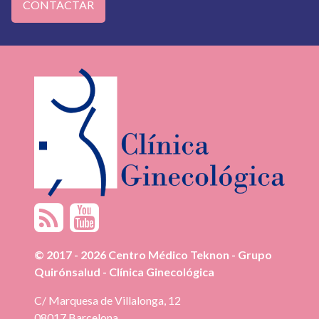
© 2017 - 2026 Centro Médico Teknon - Grupo
Quirónsalud - Clínica Ginecológica
C/ Marquesa de Villalonga, 12
08017 Barcelona