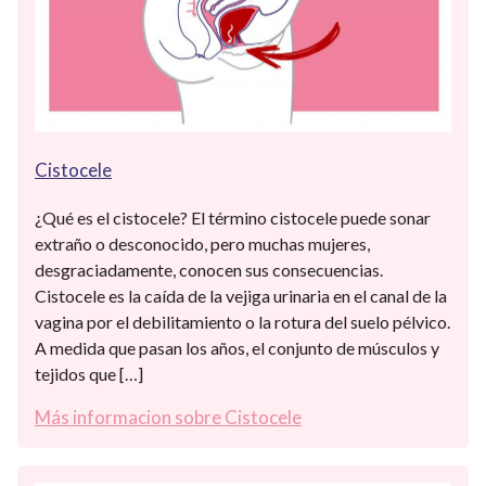
Cistocele
¿Qué es el cistocele? El término cistocele puede sonar
extraño o desconocido, pero muchas mujeres,
desgraciadamente, conocen sus consecuencias.
Cistocele es la caída de la vejiga urinaria en el canal de la
vagina por el debilitamiento o la rotura del suelo pélvico.
A medida que pasan los años, el conjunto de músculos y
tejidos que […]
Más informacion sobre Cistocele