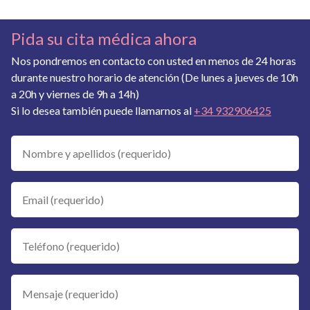
Pida su cita médica ahora
Nos pondremos en contacto con usted en menos de 24 horas
durante nuestro horario de atención (De lunes a jueves de 10h
a 20h y viernes de 9h a 14h)
Si lo desea también puede llamarnos al
+34 932906425