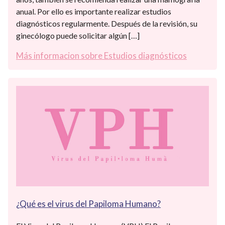
anual. Por ello es importante realizar estudios
diagnósticos regularmente. Después de la revisión, su
ginecólogo puede solicitar algún […]
Más informacion sobre Estudios diagnósticos
¿Qué es el virus del Papiloma Humano?