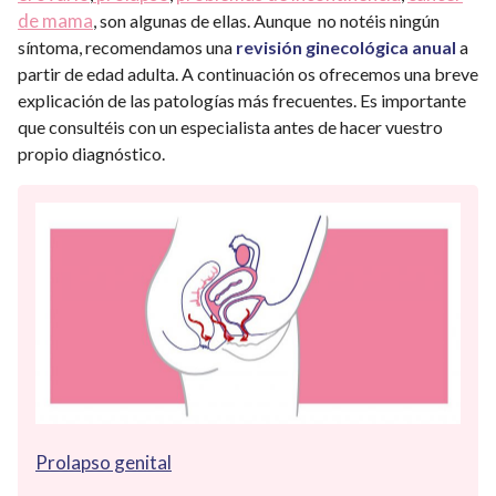
de mama
, son algunas de ellas. Aunque no notéis ningún
síntoma, recomendamos una
revisión ginecológica anual
a
partir de edad adulta. A continuación os ofrecemos una breve
explicación de las patologías más frecuentes. Es importante
que consultéis con un especialista antes de hacer vuestro
propio diagnóstico.
Prolapso genital