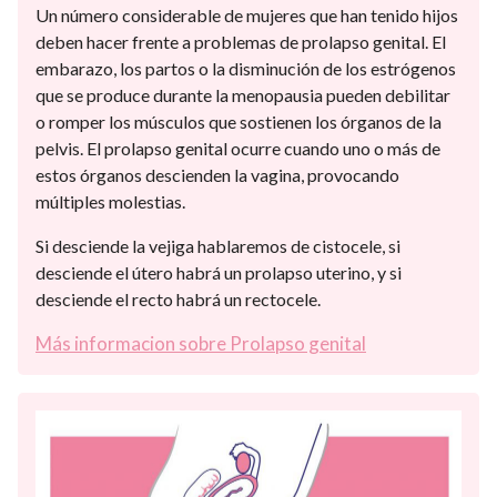
Un número considerable de mujeres que han tenido hijos
deben hacer frente a problemas de prolapso genital. El
embarazo, los partos o la disminución de los estrógenos
que se produce durante la menopausia pueden debilitar
o romper los músculos que sostienen los órganos de la
pelvis. El prolapso genital ocurre cuando uno o más de
estos órganos descienden la vagina, provocando
múltiples molestias.
Si desciende la vejiga hablaremos de cistocele, si
desciende el útero habrá un prolapso uterino, y si
desciende el recto habrá un rectocele.
Más informacion sobre Prolapso genital