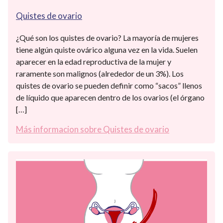
Quistes de ovario
¿Qué son los quistes de ovario? La mayoría de mujeres
tiene algún quiste ovárico alguna vez en la vida. Suelen
aparecer en la edad reproductiva de la mujer y
raramente son malignos (alrededor de un 3%). Los
quistes de ovario se pueden definir como “sacos” llenos
de líquido que aparecen dentro de los ovarios (el órgano
[…]
Más informacion sobre Quistes de ovario