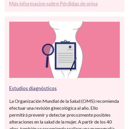
Más informacion sobre Pérdidas de orina
Estudios diagnósticos
La Organización Mundial de la Salud (OMS) recomienda
efectuar una revisión ginecológica al año. Ello
permitirá prevenir y detectar precozmente posibles
alteraciones en la salud de la mujer. A partir de los 40
años, también se recomienda realizar una mamografía