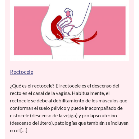
Rectocele
¿Qué es el rectocele? El rectocele es el descenso del
recto en el canal de la vagina. Habitualmente, el
rectocele se debe al debilitamiento de los músculos que
conforman el suelo pélvico y puede ir acompañado de
cistocele (descenso de la vejiga) y prolapso uterino
(descenso del útero), patologías que también se incluyen
en el […]