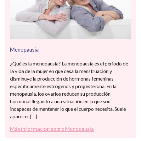
Menopausia
¿Qué es la menopausia? La menopausia es el periodo de
la vida de la mujer en que cesa la menstruación y
disminuye la producción de hormonas femeninas
específicamente estrógenos y progesterona. En la
menopausia, los ovarios reducen su producción
hormonal llegando a una situación en la que son
incapaces de mantener lo que el cuerpo necesita. Suele
aparecer […]
Más informacion sobre Menopausia