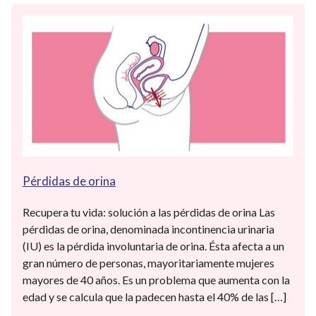
Pérdidas de orina
Recupera tu vida: solución a las pérdidas de orina Las
pérdidas de orina, denominada incontinencia urinaria
(IU) es la pérdida involuntaria de orina. Ésta afecta a un
gran número de personas, mayoritariamente mujeres
mayores de 40 años. Es un problema que aumenta con la
edad y se calcula que la padecen hasta el 40% de las […]