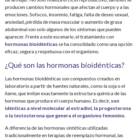
producen cambios hormonales que afectan al cuerpo y a las
emociones. Sofocos, insomnio, fatiga, falta de deseo sexual,
ansiedad, pérdida de masa muscular o aumento de grasa
abdominal son solo algunos de los síntomas que pueden
aparecer. Frente a este escenario, el tratamiento con
hormonas bioidénticas
se ha consolidado como una opción
eficaz, segura y respetuosa con el organismo.
¿Qué son las hormonas bioidénticas?
Las hormonas bioidénticas son compuestos creados en
laboratorio a partir de fuentes naturales, como la soja o el
ñame, que imitan exactamente la estructura química de las
hormonas que produce el cuerpo humano. Es decir,
son
idénticas a nivel molecular al estradiol, la progesterona
o la testosterona que genera el organismo femenino
.
A diferencia de las hormonas sintéticas utilizadas
tradicionalmente en terapias de reemplazo hormonal, las