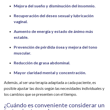
Mejora del sueño y disminución del insomnio.
Recuperación del deseo sexual y lubricación
vaginal.
Aumento de energía y estado de ánimo más
estable.
Prevención de pérdida ósea y mejora del tono
muscular.
Reducción de grasa abdominal.
Mayor claridad mental y concentración.
Además, al ser una terapia adaptada a cada paciente, es
posible ajustar las dosis según las necesidades individuales y
los cambios que se presenten con el tiempo.
¿Cuándo es conveniente considerar un