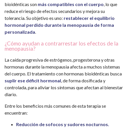
bioidénticas son
más compatibles con el cuerpo
, lo que
reduce el riesgo de efectos secundarios y mejora su
tolerancia. Su objetivo es uno:
restablecer el equilibrio
hormonal perdido durante la menopausia de forma
personalizada
.
¿Cómo ayudan a contrarrestar los efectos de la
menopausia?
La caída progresiva de estrógenos, progesterona y otras
hormonas durante la menopausia afecta a muchos sistemas
del cuerpo. El tratamiento con hormonas bioidénticas busca
suplir ese déficit hormonal
, de forma dosificada y
controlada, para aliviar los síntomas que afectan al bienestar
diario.
Entre los beneficios más comunes de esta terapia se
encuentran:
Reducción de sofocos y sudores nocturnos.