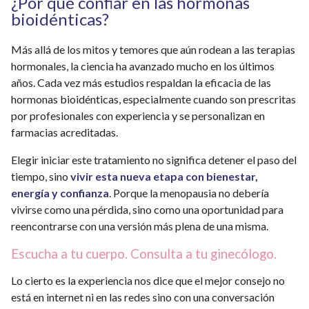
¿Por qué confiar en las hormonas
bioidénticas?
Más allá de los mitos y temores que aún rodean a las terapias
hormonales, la ciencia ha avanzado mucho en los últimos
años. Cada vez más estudios respaldan la eficacia de las
hormonas bioidénticas, especialmente cuando son prescritas
por profesionales con experiencia y se personalizan en
farmacias acreditadas.
Elegir iniciar este tratamiento no significa detener el paso del
tiempo, sino
vivir esta nueva etapa con bienestar,
energía y confianza
. Porque la menopausia no debería
vivirse como una pérdida, sino como una oportunidad para
reencontrarse con una versión más plena de una misma.
Escucha a tu cuerpo. Consulta a tu ginecólogo.
Lo cierto es la experiencia nos dice que el mejor consejo no
está en internet ni en las redes sino con una conversación