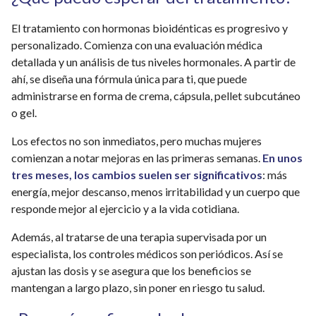
El tratamiento con hormonas bioidénticas es progresivo y
personalizado. Comienza con una evaluación médica
detallada y un análisis de tus niveles hormonales. A partir de
ahí, se diseña una fórmula única para ti, que puede
administrarse en forma de crema, cápsula, pellet subcutáneo
o gel.
Los efectos no son inmediatos, pero muchas mujeres
comienzan a notar mejoras en las primeras semanas.
En unos
tres meses, los cambios suelen ser significativos
: más
energía, mejor descanso, menos irritabilidad y un cuerpo que
responde mejor al ejercicio y a la vida cotidiana.
Además, al tratarse de una terapia supervisada por un
especialista, los controles médicos son periódicos. Así se
ajustan las dosis y se asegura que los beneficios se
mantengan a largo plazo, sin poner en riesgo tu salud.