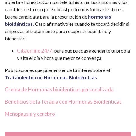
abierta y honesta. Compartele tu historia, tus síntomas y los
cambios de tu cuerpo. Solo así podremos indicarte si eres
buena candidata para la prescripción de
hormonas
bioidénticas.
Caso afirmativo es cuando te tocará decidir si
empiezas el tratamiento para recuperar equilibrio y
bienestar.
Citaonline 24/7:
para que puedas agendarte tu propia
visita el día y hora que mejor te convenga
Publicaciones que pueden ser de tu interés sobre el
Tratamiento con Hormonas Bioidénticas
:
Crema de Hormonas bioidénticas personalizada
Beneficios de la Terapia con Hormonas Bioidénticas
Menopausia y cerebro